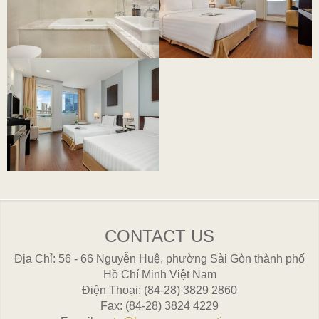
CONTACT US
Địa Chỉ
56 - 66 Nguyễn Huệ, phường Sài Gòn thành phố
Hồ Chí Minh Việt Nam
Điện Thoại
(84-28) 3829 2860
Fax
(84-28) 3824 4229