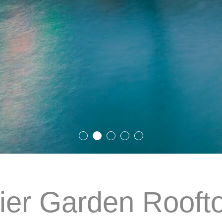
ier Garden Rooft