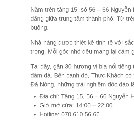
Nằm trên tầng 15, số 56 – 66 Nguyễn
đãng giữa trung tâm thành phố. Từ tr
buông.
Nhà hàng được thiết kế tinh tế với sắ
trọng. Mỗi góc nhỏ đều mang lại cảm g
Tại đây, gần 30 hương vị bia nổi tiếng
đậm đà. Bên cạnh đó, Thực Khách có 
Đá Nóng, những trải nghiệm độc đáo l
Địa chỉ: Tầng 15, 56 – 66 Nguyễn 
Giờ mở cửa: 14:00 – 22:00
Hotline: 070 610 56 66